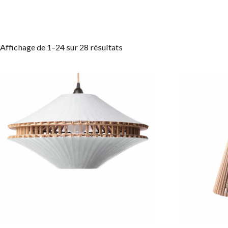
Affichage de 1–24 sur 28 résultats