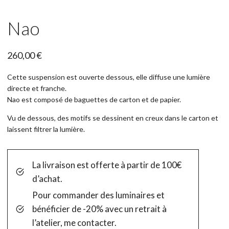
Nao
260,00
€
Cette suspension est ouverte dessous, elle diffuse une lumière
directe et franche.
Nao est composé de baguettes de carton et de papier.
Vu de dessous, des motifs se dessinent en creux dans le carton et
laissent filtrer la lumière.
La livraison est offerte à partir de 100€
d’achat.
Pour commander des luminaires et
bénéficier de -20% avec un retrait à
l’atelier, me contacter.