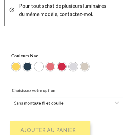
Pour tout achat de plusieurs luminaires
du même modèle, contactez-moi.
Couleurs Nao
Choisissez votre option
quantité
AJOUTER AU PANIER
de