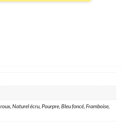
-roux, Naturel écru, Pourpre, Bleu foncé, Framboise,